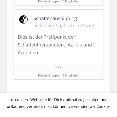
Private Gruppe / 15 Mitglieder
Schattenausbildung
active vor 5 Jahren, 5 Monaten
Dies ist der Treffpunkt der
Schattentherapeuten, -Azubis und -
Azubinen.
Log in
Private Gruppe / 15 Mitglieder
Um unsere Webseite für Dich optimal zu gestalten und
fortlaufend verbessern zu können, verwenden wir Cookies.