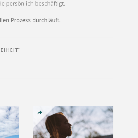
e persönlich beschäftigt.
len Prozess durchläuft.
eiheit“