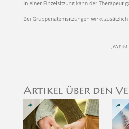
In einer Einzelsitzung kann der Therapeut 
Bei Gruppenatemsitzungen wirkt zusätzlich 
„Mein 
Artikel über den 