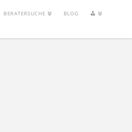
INTERN
BERATERSUCHE
BLOG