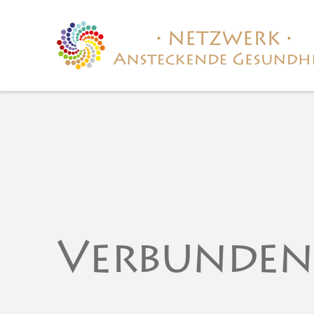
Verbunden