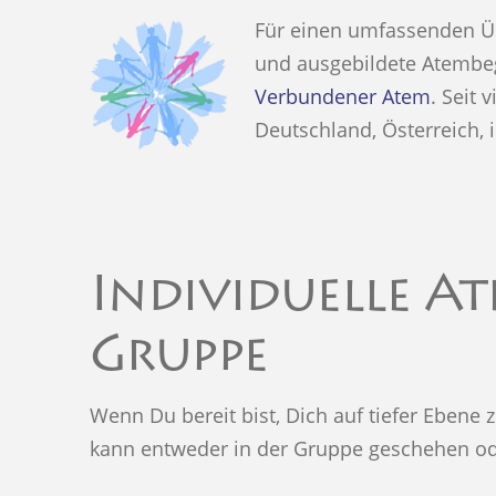
Für einen umfassenden Ü
und ausgebildete Atembeg
Verbundener Atem
. Seit
Deutschland, Österreich, 
Individuelle A
Gruppe
Wenn Du bereit bist, Dich auf tiefer Ebene
kann entweder in der Gruppe geschehen od