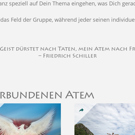
ganz speziell auf Dein Thema eingehen, was Dich gerad
das Feld der Gruppe, während jeder seinen individuel
Geist dürstet nach Taten, mein Atem nach Fr
– Friedrich Schiller
Verbundenen Atem