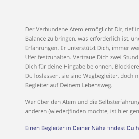
Der Verbundene Atem ermöglicht Dir, tief i
Balance zu bringen, was erforderlich ist, u
Erfahrungen. Er unterstützt Dich, immer we
Ufer festzuhalten. Vertraue Dich zwei Stu
Dich für deine Hingabe belohnen. Blockier
Du loslassen, sie sind Wegbegleiter, doch
Begleiter auf Deinem Lebensweg.
Wer über den Atem und die Selbsterfahrung
anderen (wieder)finden möchte, ist hier gen
Einen Begleiter in Deiner Nähe findest Du h