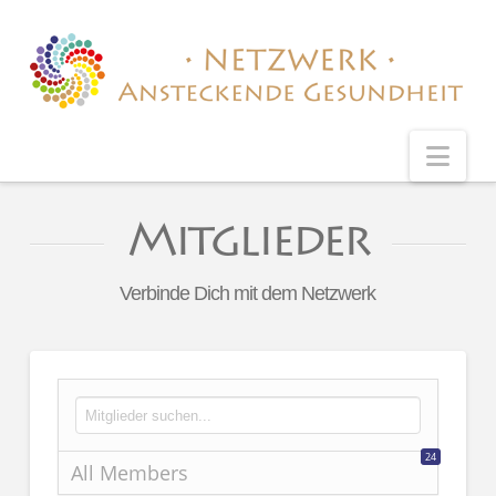
Nav
Mitglieder
Verbinde Dich mit dem Netzwerk
24
All Members