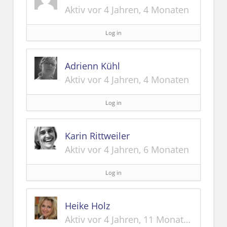
Aktiv vor 4 Jahren, 4 Monaten
Log in
Adrienn Kühl
Aktiv vor 4 Jahren, 4 Monaten
Log in
Karin Rittweiler
Aktiv vor 4 Jahren, 6 Monaten
Log in
Heike Holz
Aktiv vor 4 Jahren, 11 Monaten