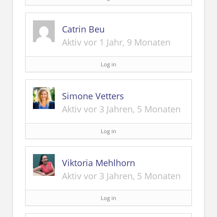
Catrin Beu
Aktiv vor 1 Jahr, 9 Monaten
Log in
Simone Vetters
Aktiv vor 3 Jahren, 5 Monaten
Log in
Viktoria Mehlhorn
Aktiv vor 3 Jahren, 5 Monaten
Log in