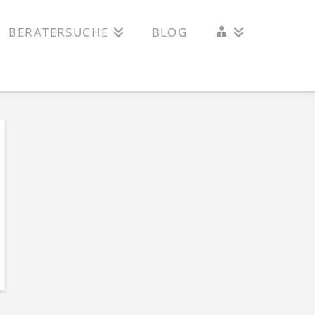
INTERN
BERATERSUCHE
BLOG