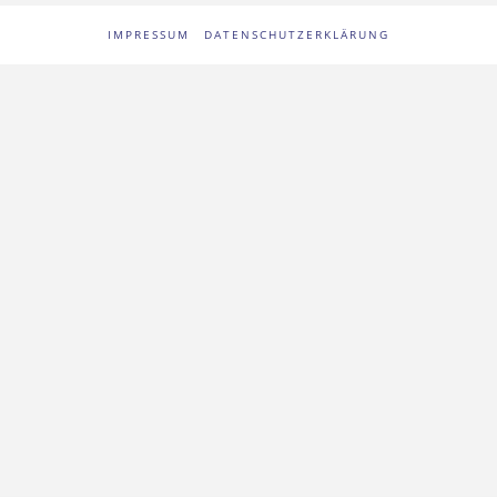
IMPRESSUM
DATENSCHUTZERKLÄRUNG