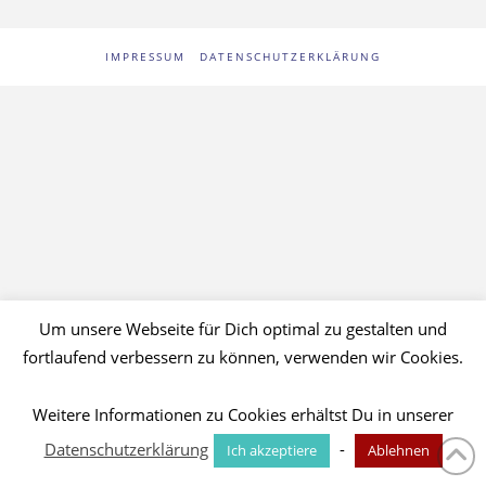
IMPRESSUM
DATENSCHUTZERKLÄRUNG
Um unsere Webseite für Dich optimal zu gestalten und
fortlaufend verbessern zu können, verwenden wir Cookies.
Weitere Informationen zu Cookies erhältst Du in unserer
Datenschutzerklärung
-
Ich akzeptiere
Ablehnen