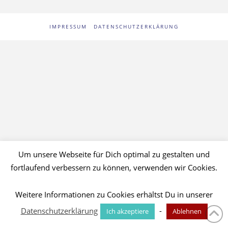
IMPRESSUM
DATENSCHUTZERKLÄRUNG
Um unsere Webseite für Dich optimal zu gestalten und
fortlaufend verbessern zu können, verwenden wir Cookies.
Weitere Informationen zu Cookies erhältst Du in unserer
Datenschutzerklärung
-
Ich akzeptiere
Ablehnen