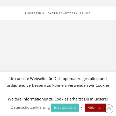
IMPRESSUM
DATENSCHUTZERKLÄRUNG
Um unsere Webseite für Dich optimal zu gestalten und
fortlaufend verbessern zu können, verwenden wir Cookies.
Weitere Informationen zu Cookies erhältst Du in unserer
Datenschutzerklärung
-
Ich akzeptiere
Ablehnen